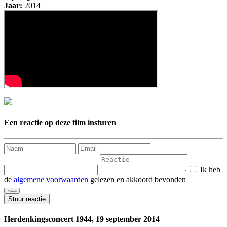
Jaar:
2014
Een reactie op deze film insturen
Ik heb
de
algemene voorwaarden
gelezen en akkoord bevonden
Stuur reactie
Herdenkingsconcert 1944, 19 september 2014