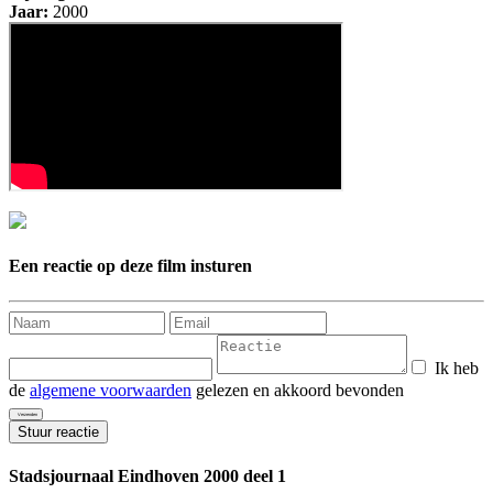
Jaar:
2000
Een reactie op deze film insturen
Ik heb
de
algemene voorwaarden
gelezen en akkoord bevonden
Stuur reactie
Stadsjournaal Eindhoven 2000 deel 1