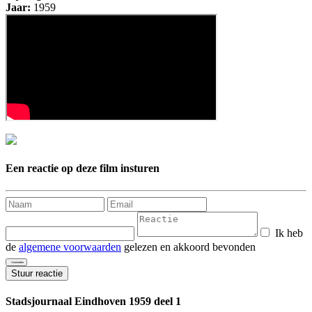
Jaar:
1959
Een reactie op deze film insturen
Ik heb
de
algemene voorwaarden
gelezen en akkoord bevonden
Stuur reactie
Stadsjournaal Eindhoven 1959 deel 1