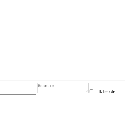
Ik heb de