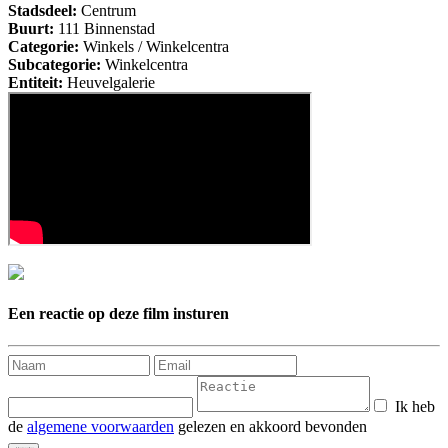
Stadsdeel:
Centrum
Buurt:
111 Binnenstad
Categorie:
Winkels / Winkelcentra
Subcategorie:
Winkelcentra
Entiteit:
Heuvelgalerie
Een reactie op deze film insturen
Ik heb
de
algemene voorwaarden
gelezen en akkoord bevonden