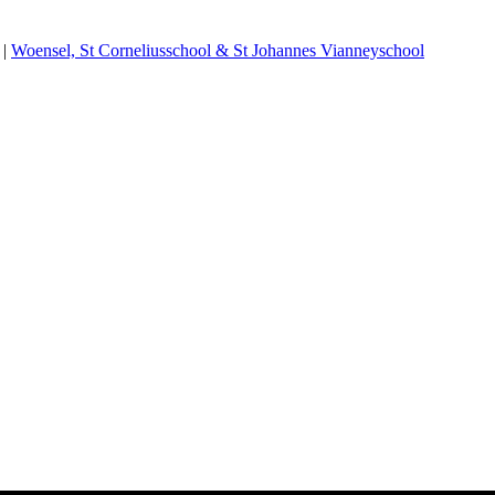
|
Woensel, St Corneliusschool & St Johannes Vianneyschool