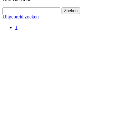
Uitgebreid zoeken
1