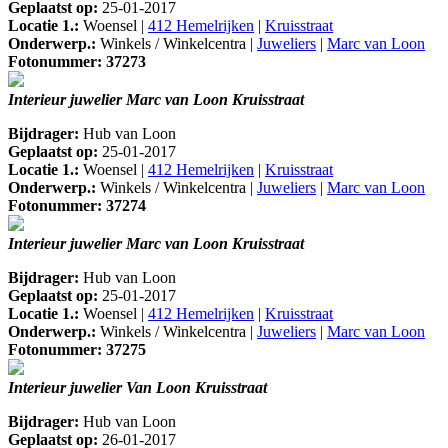
Geplaatst op:
25-01-2017
Locatie 1.:
Woensel |
412 Hemelrijken
|
Kruisstraat
Onderwerp.:
Winkels / Winkelcentra |
Juweliers
|
Marc van Loon
Fotonummer: 37273
Interieur juwelier Marc van Loon Kruisstraat
Bijdrager:
Hub van Loon
Geplaatst op:
25-01-2017
Locatie 1.:
Woensel |
412 Hemelrijken
|
Kruisstraat
Onderwerp.:
Winkels / Winkelcentra |
Juweliers
|
Marc van Loon
Fotonummer: 37274
Interieur juwelier Marc van Loon Kruisstraat
Bijdrager:
Hub van Loon
Geplaatst op:
25-01-2017
Locatie 1.:
Woensel |
412 Hemelrijken
|
Kruisstraat
Onderwerp.:
Winkels / Winkelcentra |
Juweliers
|
Marc van Loon
Fotonummer: 37275
Interieur juwelier Van Loon Kruisstraat
Bijdrager:
Hub van Loon
Geplaatst op:
26-01-2017