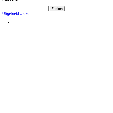
Uitgebreid zoeken
1