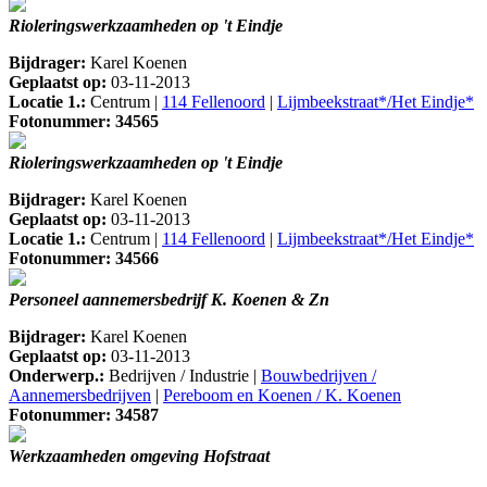
Rioleringswerkzaamheden op 't Eindje
Bijdrager:
Karel Koenen
Geplaatst op:
03-11-2013
Locatie 1.:
Centrum |
114 Fellenoord
|
Lijmbeekstraat*/Het Eindje*
Fotonummer: 34565
Rioleringswerkzaamheden op 't Eindje
Bijdrager:
Karel Koenen
Geplaatst op:
03-11-2013
Locatie 1.:
Centrum |
114 Fellenoord
|
Lijmbeekstraat*/Het Eindje*
Fotonummer: 34566
Personeel aannemersbedrijf K. Koenen & Zn
Bijdrager:
Karel Koenen
Geplaatst op:
03-11-2013
Onderwerp.:
Bedrijven / Industrie |
Bouwbedrijven /
Aannemersbedrijven
|
Pereboom en Koenen / K. Koenen
Fotonummer: 34587
Werkzaamheden omgeving Hofstraat