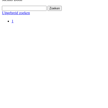
Uitgebreid zoeken
1