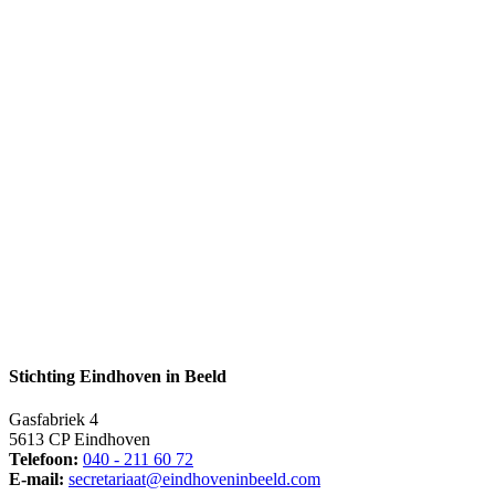
Stichting Eindhoven in Beeld
Gasfabriek 4
5613 CP Eindhoven
Telefoon:
040 - 211 60 72
E-mail:
secretariaat@eindhoveninbeeld.com