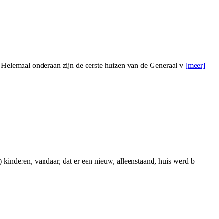
n. Helemaal onderaan zijn de eerste huizen van de Generaal v
[meer]
kinderen, vandaar, dat er een nieuw, alleenstaand, huis werd b