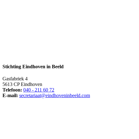
Stichting Eindhoven in Beeld
Gasfabriek 4
5613 CP Eindhoven
Telefoon:
040 - 211 60 72
E-mail:
secretariaat@eindhoveninbeeld.com