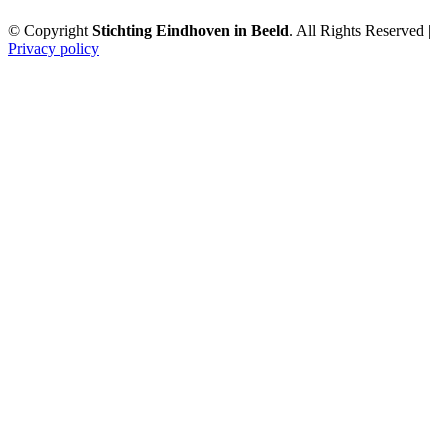
© Copyright
Stichting Eindhoven in Beeld
. All Rights Reserved |
Privacy policy