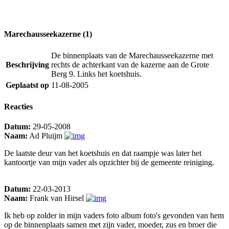
Marechausseekazerne (1)
De binnenplaats van de Marechausseekazerne met
Beschrijving
rechts de achterkant van de kazerne aan de Grote
Berg 9. Links het koetshuis.
Geplaatst op
11-08-2005
Reacties
Datum:
29-05-2008
Naam:
Ad Pluijm
De laatste deur van het koetshuis en dat raampje was later het
kantoortje van mijn vader als opzichter bij de gemeente reiniging.
Datum:
22-03-2013
Naam:
Frank van Hirsel
Ik heb op zolder in mijn vaders foto album foto's gevonden van hem
op de binnenplaats samen met zijn vader, moeder, zus en broer die