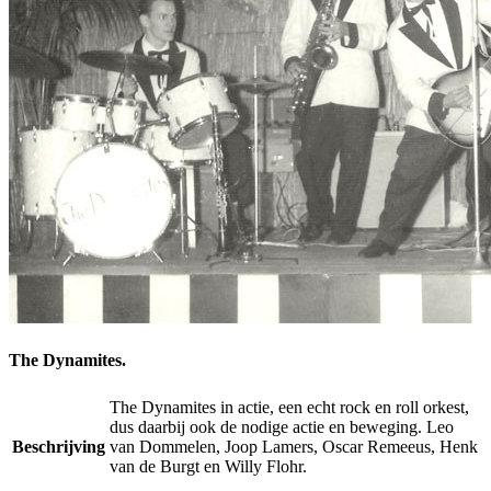
The Dynamites.
The Dynamites in actie, een echt rock en roll orkest,
dus daarbij ook de nodige actie en beweging. Leo
Beschrijving
van Dommelen, Joop Lamers, Oscar Remeeus, Henk
van de Burgt en Willy Flohr.