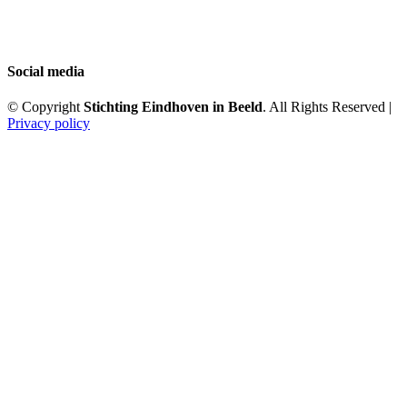
Social media
© Copyright
Stichting Eindhoven in Beeld
. All Rights Reserved |
Privacy policy