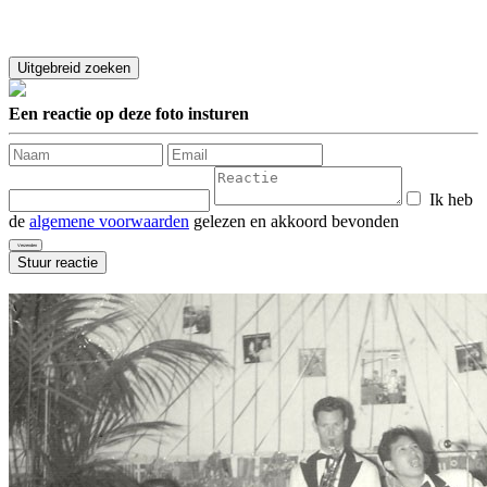
Een reactie op deze foto insturen
Ik heb
de
algemene voorwaarden
gelezen en akkoord bevonden