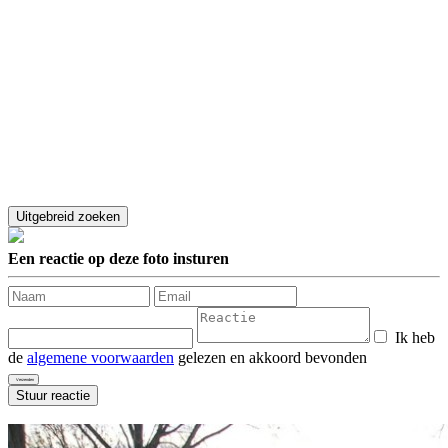
Een reactie op deze foto insturen
Ik heb
de
algemene voorwaarden
gelezen en akkoord bevonden