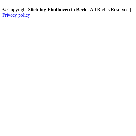
© Copyright
Stichting Eindhoven in Beeld
. All Rights Reserved |
Privacy policy