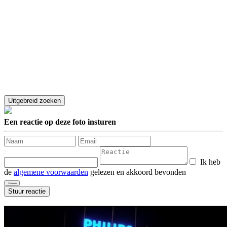
Een reactie op deze foto insturen
Ik heb
de
algemene voorwaarden
gelezen en akkoord bevonden