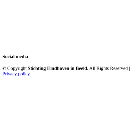
Social media
© Copyright
Stichting Eindhoven in Beeld
. All Rights Reserved |
Privacy policy