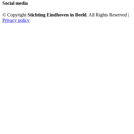
Social media
© Copyright
Stichting Eindhoven in Beeld
. All Rights Reserved |
Privacy policy