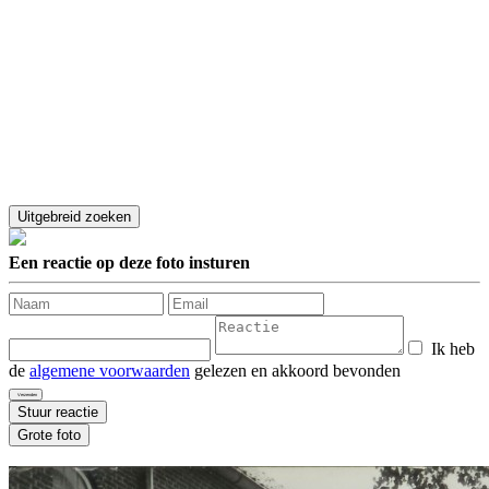
Een reactie op deze foto insturen
Ik heb
de
algemene voorwaarden
gelezen en akkoord bevonden