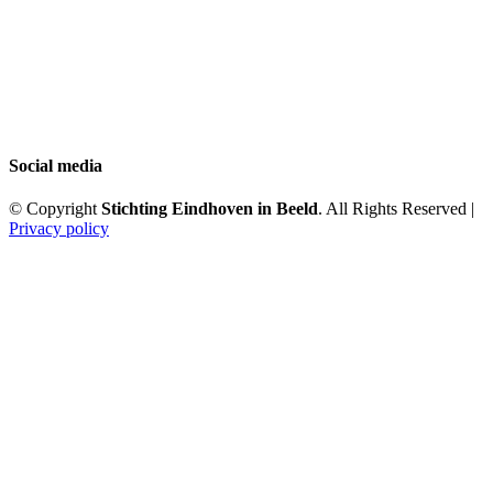
Social media
© Copyright
Stichting Eindhoven in Beeld
. All Rights Reserved |
Privacy policy