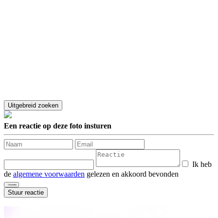
Een reactie op deze foto insturen
Ik heb
de
algemene voorwaarden
gelezen en akkoord bevonden