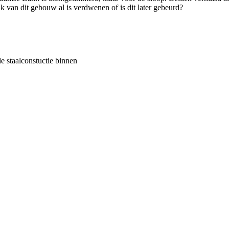
 van dit gebouw al is verdwenen of is dit later gebeurd?
e staalconstuctie binnen