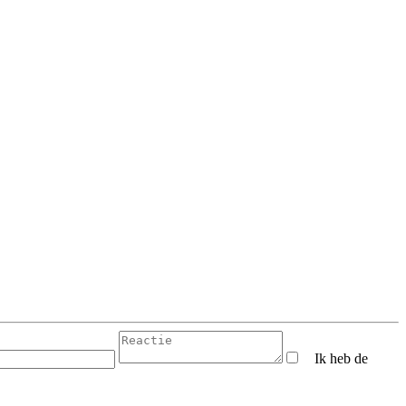
Ik heb de