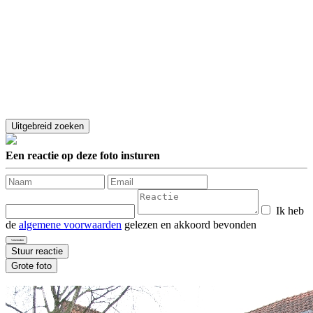
Een reactie op deze foto insturen
Ik heb
de
algemene voorwaarden
gelezen en akkoord bevonden