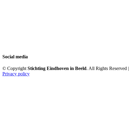
Social media
© Copyright
Stichting Eindhoven in Beeld
. All Rights Reserved |
Privacy policy