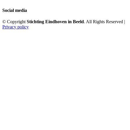
Social media
© Copyright
Stichting Eindhoven in Beeld
. All Rights Reserved |
Privacy policy