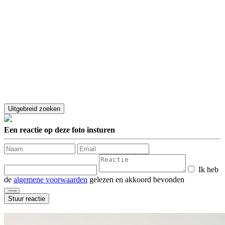
Een reactie op deze foto insturen
Ik heb
de
algemene voorwaarden
gelezen en akkoord bevonden