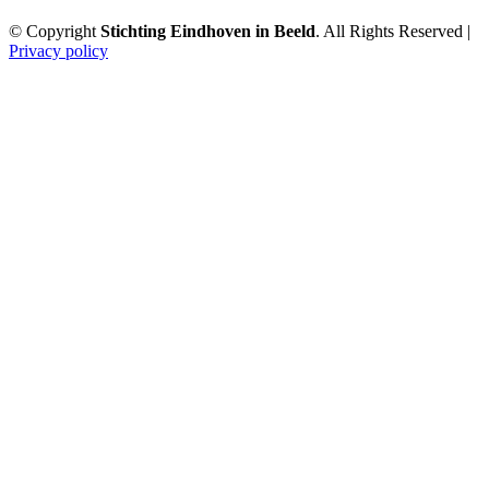
© Copyright
Stichting Eindhoven in Beeld
. All Rights Reserved |
Privacy policy