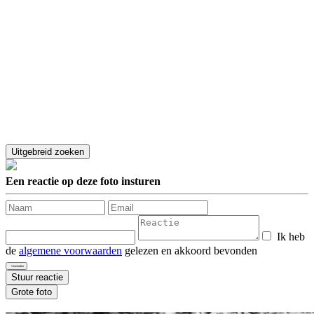
Een reactie op deze foto insturen
Ik heb
de
algemene voorwaarden
gelezen en akkoord bevonden