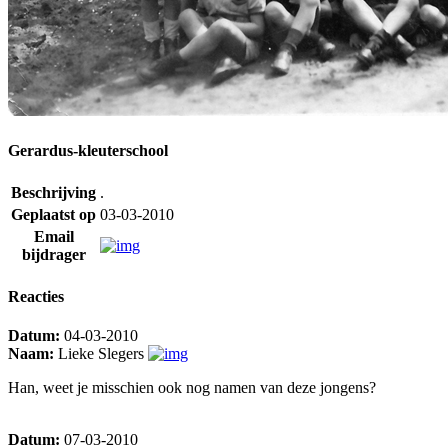
Gerardus-kleuterschool
Beschrijving
.
Geplaatst op
03-03-2010
Email
bijdrager
Reacties
Datum:
04-03-2010
Naam:
Lieke Slegers
Han, weet je misschien ook nog namen van deze jongens?
Datum:
07-03-2010