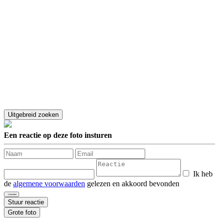
Een reactie op deze foto insturen
Ik heb
de
algemene voorwaarden
gelezen en akkoord bevonden