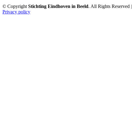
© Copyright
Stichting Eindhoven in Beeld
. All Rights Reserved |
Privacy policy