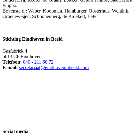
Filippo.
Bovenste rij: Weber, Koopman, Hamburger, Oosterhuis, Wentink,
Groenewegen, Schoonenberg, de Broekert, Lely
Stichting Eindhoven in Beeld
Gasfabriek 4
5613 CP Eindhoven
Telefoon:
040 - 211 60 72
E-mail:
secretariaat@eindhoveninbeeld.com
Social media