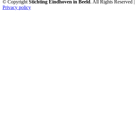
© Copyright
Stichting Eindhoven in Beeld
. All Rights Reserved |
Privacy policy