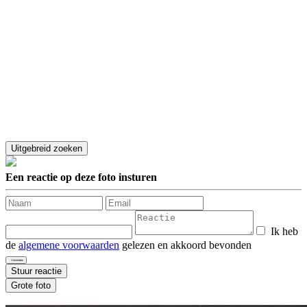
Een reactie op deze foto insturen
Ik heb
de
algemene voorwaarden
gelezen en akkoord bevonden