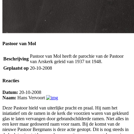
Pastoor van Mol
Pastoor van Mol heeft de parochie van de Pastoor
Beschrijving
van Arskerk geleid van 1937 tot 1948.
Geplaatst op
20-10-2008
Reacties
Datum:
20-10-2008
Naam:
Hans Vervoort
Deze Pastoor hield van uiterlijke pracht en praal. Hij nam het
iniatiatief om de ramen in de kerk die voorzien waren van gekleurd
glas te laten vervangen door gebrandschilderde ramen. Niet alles in
een keer maar gedoseerd raam voor raam. Bij de komst van de
nieuwe Pastoor Bergmans is deze actie gestopt. Dit is nog steeds in