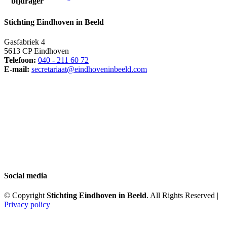
bijdrager
Stichting Eindhoven in Beeld
Gasfabriek 4
5613 CP Eindhoven
Telefoon:
040 - 211 60 72
E-mail:
secretariaat@eindhoveninbeeld.com
Social media
© Copyright
Stichting Eindhoven in Beeld
. All Rights Reserved |
Privacy policy