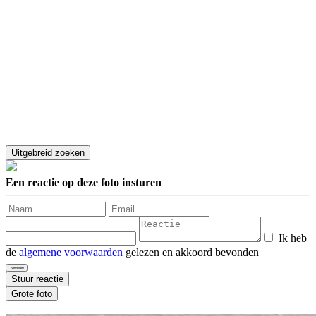
Een reactie op deze foto insturen
Ik heb
de
algemene voorwaarden
gelezen en akkoord bevonden