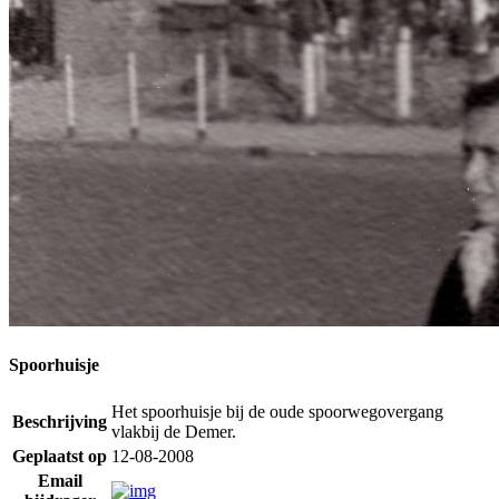
Spoorhuisje
Het spoorhuisje bij de oude spoorwegovergang
Beschrijving
vlakbij de Demer.
Geplaatst op
12-08-2008
Email