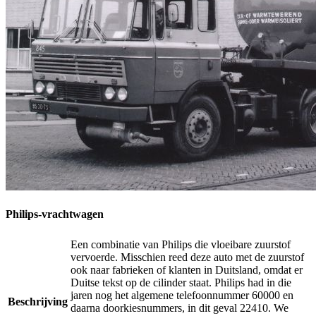
Philips-vrachtwagen
Een combinatie van Philips die vloeibare zuurstof
vervoerde. Misschien reed deze auto met de zuurstof
ook naar fabrieken of klanten in Duitsland, omdat er
Duitse tekst op de cilinder staat. Philips had in die
jaren nog het algemene telefoonnummer 60000 en
Beschrijving
daarna doorkiesnummers, in dit geval 22410. We