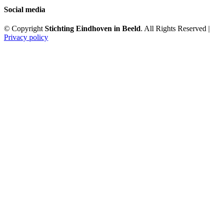
Social media
© Copyright
Stichting Eindhoven in Beeld
. All Rights Reserved |
Privacy policy