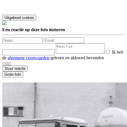
Een reactie op deze foto insturen
Ik heb
de
algemene voorwaarden
gelezen en akkoord bevonden