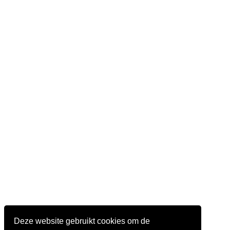
Deze website gebruikt cookies om de