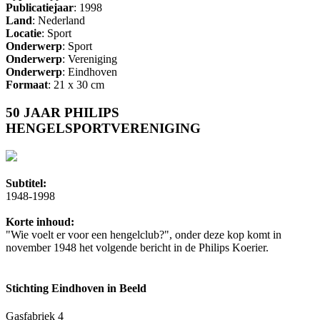
Publicatiejaar
: 1998
Land
: Nederland
Locatie
: Sport
Onderwerp
: Sport
Onderwerp
: Vereniging
Onderwerp
: Eindhoven
Formaat
: 21 x 30 cm
50 JAAR PHILIPS
HENGELSPORTVERENIGING
Subtitel:
1948-1998
Korte inhoud:
"Wie voelt er voor een hengelclub?", onder deze kop komt in
november 1948 het volgende bericht in de Philips Koerier.
Stichting Eindhoven in Beeld
Gasfabriek 4