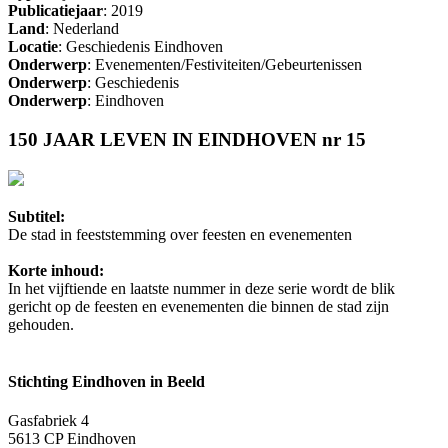
Publicatiejaar
: 2019
Land
: Nederland
Locatie
: Geschiedenis Eindhoven
Onderwerp
: Evenementen/Festiviteiten/Gebeurtenissen
Onderwerp
: Geschiedenis
Onderwerp
: Eindhoven
150 JAAR LEVEN IN EINDHOVEN nr 15
Subtitel:
De stad in feeststemming over feesten en evenementen
Korte inhoud:
In het vijftiende en laatste nummer in deze serie wordt de blik
gericht op de feesten en evenementen die binnen de stad zijn
gehouden.
Stichting Eindhoven in Beeld
Gasfabriek 4
5613 CP Eindhoven