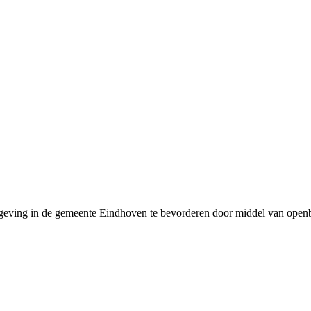
geving in de gemeente Eindhoven te bevorderen door middel van openb