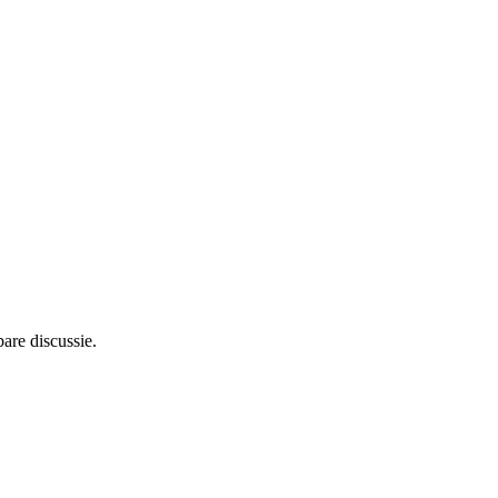
are discussie.